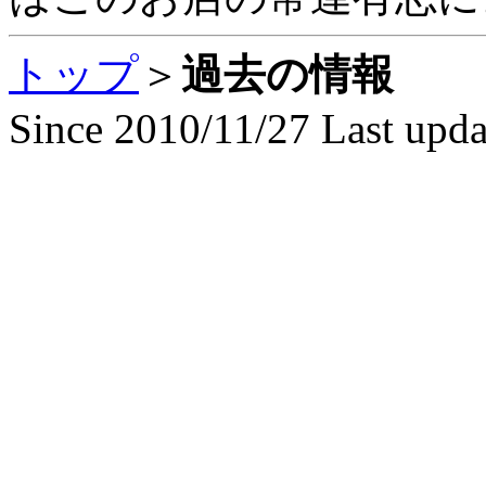
トップ
＞
過去の情報
Since 2010/11/27 Last upd