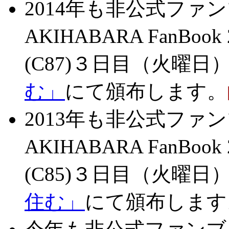
2014年も非公式ファ
AKIHABARA FanB
(C87)３日目（火曜日）東
む」
にて頒布します。
2013年も非公式ファ
AKIHABARA FanB
(C85)３日目（火曜日）
住む」
にて頒布します