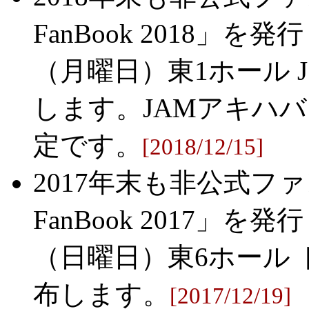
FanBook 2018」を
（月曜日）東1ホール J5
します。JAMアキハ
定です。
[2018/12/15]
2017年末も非公式ファン
FanBook 2017」を
（日曜日）東6ホール ト
布します。
[2017/12/19]