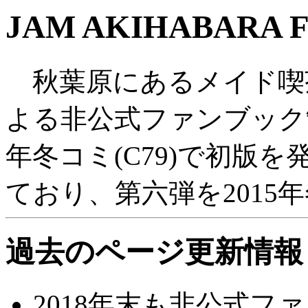
JAM AKIHABARA 
秋葉原にあるメイド喫
よる非公式ファンブック
年冬コミ(C79)で初版
ており、第六弾を2015年
過去のページ更新情報
2018年末も非公式ファン