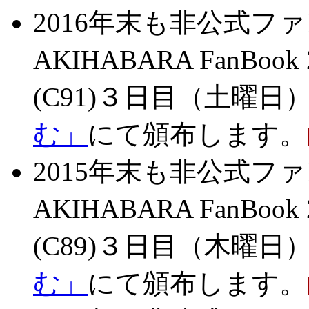
2016年末も非公式フ
AKIHABARA FanB
(C91)３日目（土曜日）
む」
にて頒布します。
2015年末も非公式フ
AKIHABARA FanB
(C89)３日目（木曜日）
む」
にて頒布します。